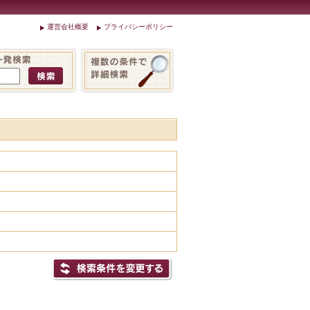
運営会社概要
プライバシーポリシー