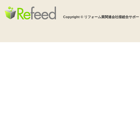
Copyright © リフォーム業関連会社様総合サポート 株