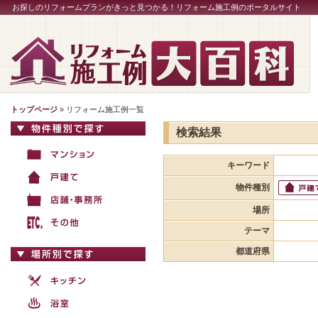
お探しのリフォームプランがきっと見つかる！リフォーム施工例のポータルサイト
トップページ
» リフォーム施工例一覧
検索結果
キーワード
物件種別
場所
テーマ
都道府県