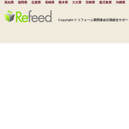
高知県
福岡県
佐賀県
長崎県
熊本県
大分県
宮崎県
鹿児島県
沖縄県
Copyright © リフォーム業関連会社様総合サポート 株