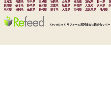
北海道
青森県
岩手県
宮城県
秋田県
山形県
福島県
茨城県
栃木県
長野県
岐阜県
静岡県
愛知県
三重県
滋賀県
京都府
大阪府
兵庫県
高知県
福岡県
佐賀県
長崎県
熊本県
大分県
宮崎県
鹿児島県
沖縄県
Copyright © リフォーム業関連会社様総合サポート 株