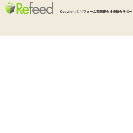
Copyright © リフォーム業関連会社様総合サポート 株