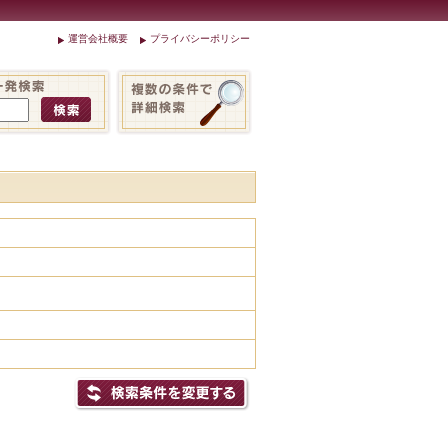
運営会社概要
プライバシーポリシー