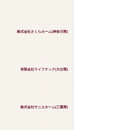
株式会社さくらホーム(神奈川県)
有限会社ライフテック(大分県)
株式会社サニエホーム(三重県)