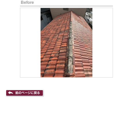
Before