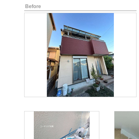
Before