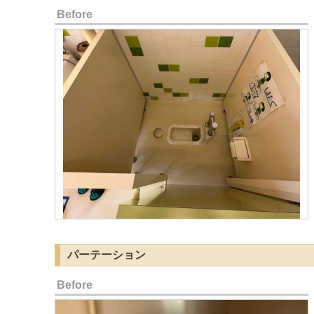
Before
パーテーション
Before