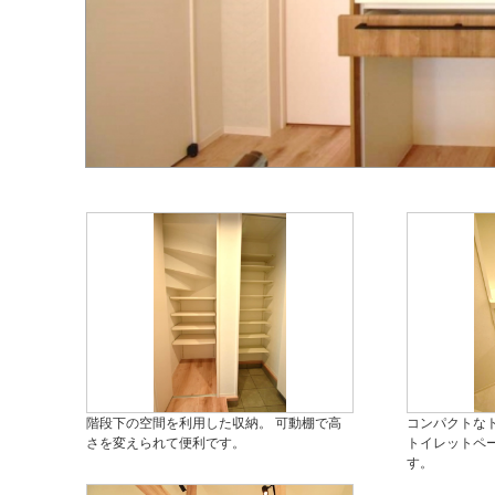
階段下の空間を利用した収納。 可動棚で高
コンパクトな
さを変えられて便利です。
トイレットペ
す。