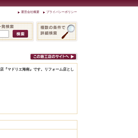
運営会社概要
プライバシーポリシー
イズ店『マドリエ海南』です。リフォーム店とし