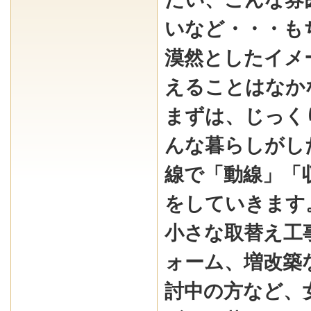
いなど・・・も
漠然としたイメ
えることはなか
まずは、じっく
んな暮らしがし
線で「動線」「
をしていきます
小さな取替え工
ォーム、増改築
討中の方など、