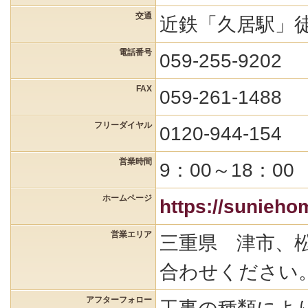
交通
近鉄「久居駅」
電話番号
059-255-9202
FAX
059-261-1488
フリーダイヤル
0120-944-154
営業時間
9：00～18：00
ホームページ
https://sunieho
営業エリア
三重県 津市、
合わせください
アフターフォロー